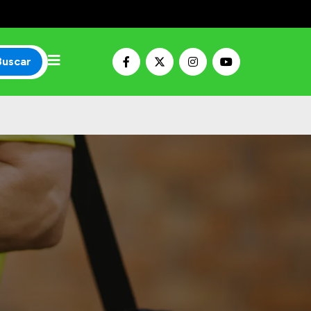
Buscar