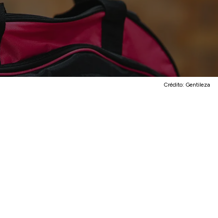
Crédito:
Gentileza