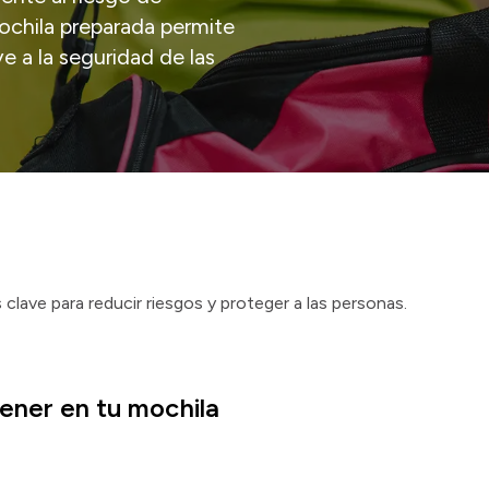
ochila preparada permite
 a la seguridad de las
 clave para reducir riesgos y proteger a las personas.
ener en tu mochila