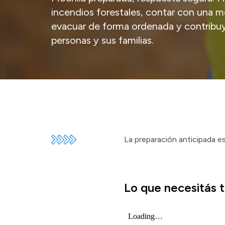
incendios forestales, contar con una m
evacuar de forma ordenada y contribuye
personas y sus familias.
La preparación anticipada es
Lo que necesitás t