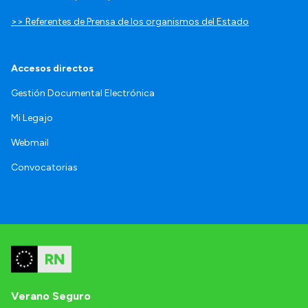
>> Referentes de Prensa de los organismos del Estado
Accesos directos
Gestión Documental Electrónica
Mi Legajo
Webmail
Convocatorias
Verano Seguro