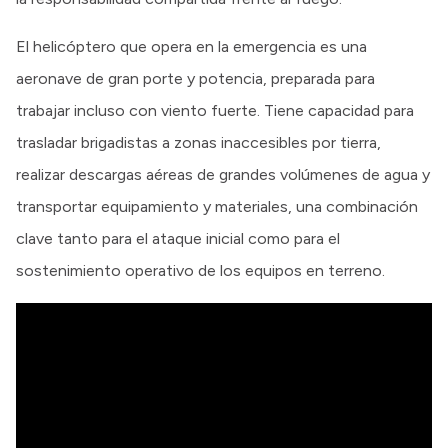
El helicóptero que opera en la emergencia es una
aeronave de gran porte y potencia, preparada para
trabajar incluso con viento fuerte. Tiene capacidad para
trasladar brigadistas a zonas inaccesibles por tierra,
realizar descargas aéreas de grandes volúmenes de agua y
transportar equipamiento y materiales, una combinación
clave tanto para el ataque inicial como para el
sostenimiento operativo de los equipos en terreno.