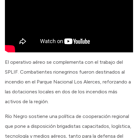
El operativo aéreo se complementa con el trabajo del
SPLIF. Combatientes rionegrinos fueron destinados al
incendio en el Parque Nacional Los Alerces, reforzando a
las dotaciones locales en dos de los incendios más
activos de la región.
Río Negro sostiene una política de cooperación regional
que pone a disposición brigadistas capacitados, logística,
tecnología y medios aéreos, tanto para la defensa del