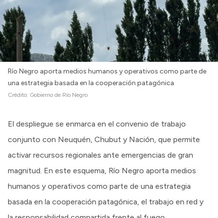
Río Negro aporta medios humanos y operativos como parte de
una estrategia basada en la cooperación patagónica
Crédito:
Gobierno de Río Negro
El despliegue se enmarca en el convenio de trabajo
conjunto con Neuquén, Chubut y Nación, que permite
activar recursos regionales ante emergencias de gran
magnitud. En este esquema, Río Negro aporta medios
humanos y operativos como parte de una estrategia
basada en la cooperación patagónica, el trabajo en red y
la responsabilidad compartida frente al fuego.